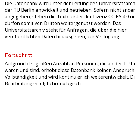
Die Datenbank wird unter der Leitung des Universitätsarch
der TU Berlin entwickelt und betrieben. Sofern nicht ande
angegeben, stehen die Texte unter der Lizenz CC BY 4.0 u
dürfen somit von Dritten weitergenutzt werden. Das
Universitätsarchiv steht für Anfragen, die über die hier
veröffentlichten Daten hinausgehen, zur Verfügung.
Fortschritt
Aufgrund der großen Anzahl an Personen, die an der TU tä
waren und sind, erhebt diese Datenbank keinen Anspruch
Vollständigkeit und wird kontinuierlich weiterentwickelt. D
Bearbeitung erfolgt chronologisch.
in Bear
1770
1970