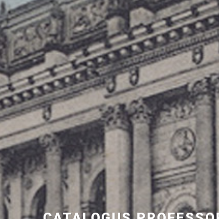
CATALOGUS PROFESS