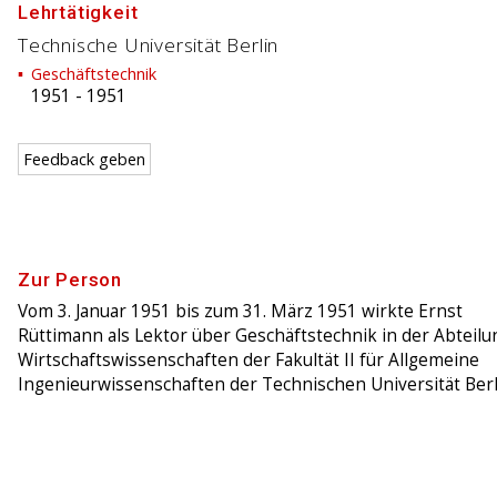
Lehrtätigkeit
Technische Universität Berlin
Geschäftstechnik
1951
-
1951
Feedback geben
Zur Person
Vom 3. Januar 1951 bis zum 31. März 1951 wirkte Ernst
Rüttimann als Lektor über Geschäftstechnik in der Abteilu
Wirtschaftswissenschaften der Fakultät II für Allgemeine
Ingenieurwissenschaften der Technischen Universität Berl