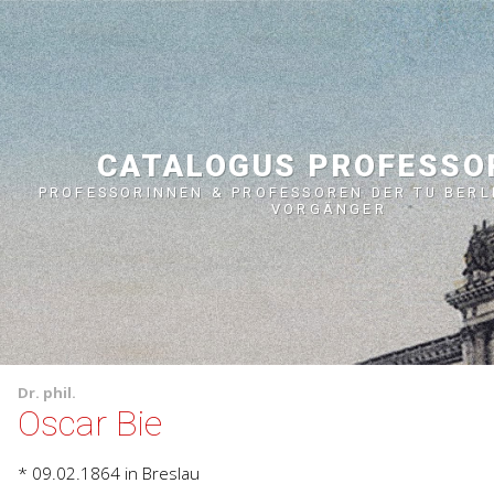
CATALOGUS PROFESS
PROFESSORINNEN & PROFESSOREN DER TU BERL
VORGÄNGER
Dr. phil.
Oscar Bie
* 09.02.1864
in Breslau