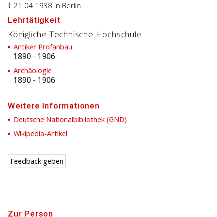
† 21.04.1938
in Berlin
Lehrtätigkeit
Königliche Technische Hochschule
Antiker Profanbau
1890
-
1906
Archäologie
1890
-
1906
Weitere Informationen
Deutsche Nationalbibliothek (GND)
Wikipedia-Artikel
Feedback geben
Zur Person