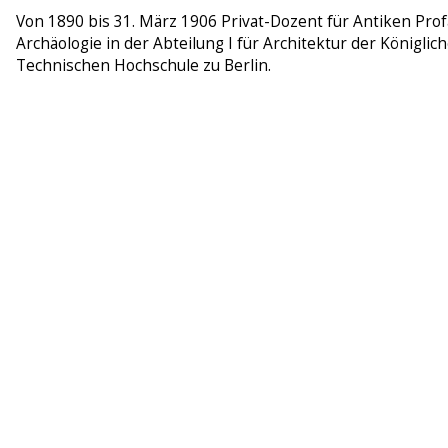
Von 1890 bis 31. März 1906 Privat-Dozent für Antiken Pro
Archäologie in der Abteilung I für Architektur der Königlic
Technischen Hochschule zu Berlin.