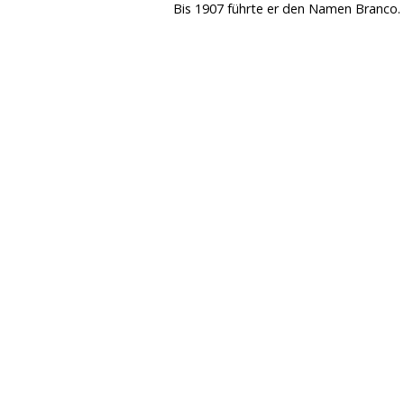
Bis 1907 führte er den Namen Branco.