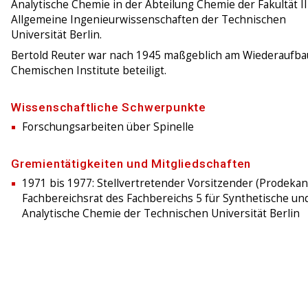
Analytische Chemie in der Abteilung Chemie der Fakultät II
Allgemeine Ingenieurwissenschaften der Technischen
Universität Berlin.
Bertold Reuter war nach 1945 maßgeblich am Wiederaufba
Chemischen Institute beteiligt.
Wissenschaftliche Schwerpunkte
Forschungsarbeiten über Spinelle
Gremientätigkeiten und Mitgliedschaften
1971 bis 1977: Stellvertretender Vorsitzender (Prodekan
Fachbereichsrat des Fachbereichs 5 für Synthetische un
Analytische Chemie der Technischen Universität Berlin