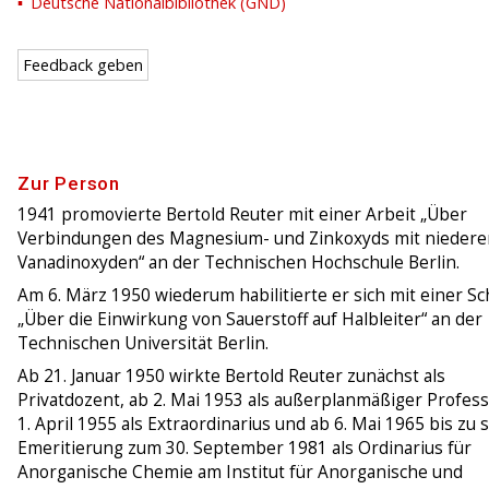
Deutsche Nationalbibliothek (GND)
Feedback geben
Zur Person
1941 promovierte Bertold Reuter mit einer Arbeit „Über
Verbindungen des Magnesium- und Zinkoxyds mit niedere
Vanadinoxyden“ an der Technischen Hochschule Berlin.
Am 6. März 1950 wiederum habilitierte er sich mit einer Sch
„Über die Einwirkung von Sauerstoff auf Halbleiter“ an der
Technischen Universität Berlin.
Ab 21. Januar 1950 wirkte Bertold Reuter zunächst als
Privatdozent, ab 2. Mai 1953 als außerplanmäßiger Profess
1. April 1955 als Extraordinarius und ab 6. Mai 1965 bis zu 
Emeritierung zum 30. September 1981 als Ordinarius für
Anorganische Chemie am Institut für Anorganische und