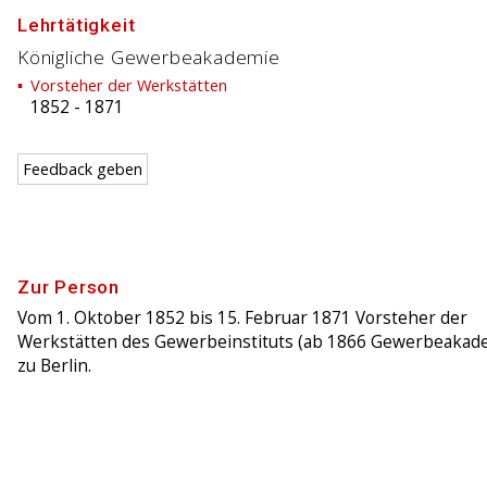
Lehrtätigkeit
Königliche Gewerbeakademie
Vorsteher der Werkstätten
1852
-
1871
Feedback geben
Zur Person
Vom 1. Oktober 1852 bis 15. Februar 1871 Vorsteher der
Werkstätten des Gewerbeinstituts (ab 1866 Gewerbeakad
zu Berlin.