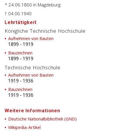
* 24.06.1860
in Magdeburg
† 04.06.1940
Lehrtätigkeit
Königliche Technische Hochschule
Aufnehmen von Bauten
1899
-
1919
Bauzeichnen
1899
-
1919
Technische Hochschule
Aufnehmen von Bauten
1919
-
1936
Bauzeichnen
1919
-
1936
Weitere Informationen
Deutsche Nationalbibliothek (GND)
Wikipedia-Artikel