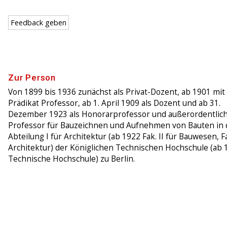
Feedback geben
Zur Person
Von 1899 bis 1936 zunächst als Privat-Dozent, ab 1901 mit
Prädikat Professor, ab 1. April 1909 als Dozent und ab 31.
Dezember 1923 als Honorarprofessor und außerordentlic
Professor für Bauzeichnen und Aufnehmen von Bauten in 
Abteilung I für Architektur (ab 1922 Fak. II für Bauwesen, F
Architektur) der Königlichen Technischen Hochschule (ab 
Technische Hochschule) zu Berlin.