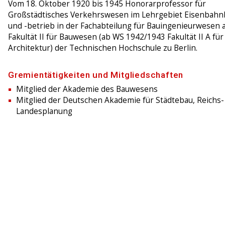
Vom 18. Oktober 1920 bis 1945 Honorarprofessor für
Großstädtisches Verkehrswesen im Lehrgebiet Eisenbahn
und -betrieb in der Fachabteilung für Bauingenieurwesen 
Fakultät II für Bauwesen (ab WS 1942/1943 Fakultät II A für
Architektur) der Technischen Hochschule zu Berlin.
Gremientätigkeiten und Mitgliedschaften
Mitglied der Akademie des Bauwesens
Mitglied der Deutschen Akademie für Städtebau, Reichs-
Landesplanung