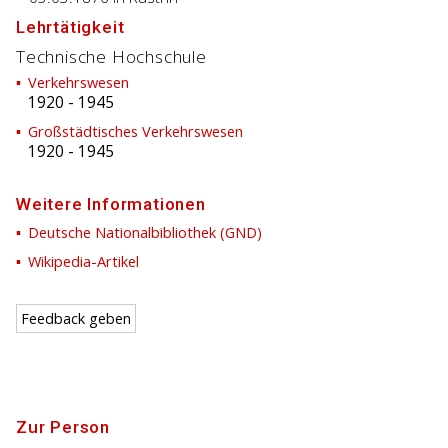
Lehrtätigkeit
Technische Hochschule
Verkehrswesen
1920
-
1945
Großstädtisches Verkehrswesen
1920
-
1945
Weitere Informationen
Deutsche Nationalbibliothek (GND)
Wikipedia-Artikel
Feedback geben
Zur Person