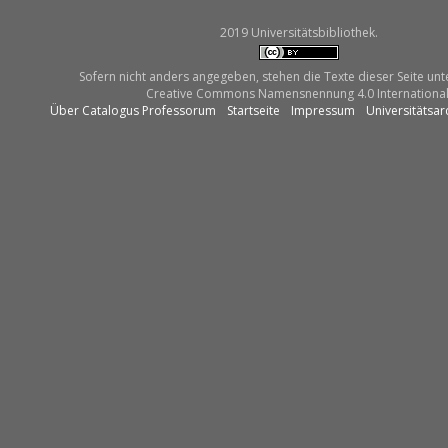
2019 Universitätsbibliothek.
Sofern nicht anders angegeben, stehen die Texte dieser Seite unt
Creative Commons Namensnennung 4.0 International
Über Catalogus Professorum
Startseite
Impressum
Universitätsar