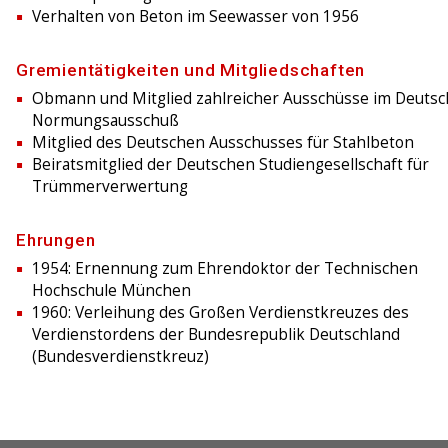
Verhalten von Beton im Seewasser von 1956
Gremientätigkeiten und Mitgliedschaften
Obmann und Mitglied zahlreicher Ausschüsse im Deuts
Normungsausschuß
Mitglied des Deutschen Ausschusses für Stahlbeton
Beiratsmitglied der Deutschen Studiengesellschaft für
Trümmerverwertung
Ehrungen
1954: Ernennung zum Ehrendoktor der Technischen
Hochschule München
1960: Verleihung des Großen Verdienstkreuzes des
Verdienstordens der Bundesrepublik Deutschland
(Bundesverdienstkreuz)