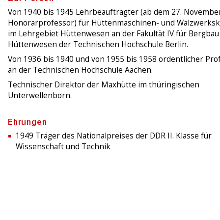
Von 1940 bis 1945 Lehrbeauftragter (ab dem 27. Novembe
Honorarprofessor) für Hüttenmaschinen- und Walzwerks
im Lehrgebiet Hüttenwesen an der Fakultät IV für Bergbau
Hüttenwesen der Technischen Hochschule Berlin.
Von 1936 bis 1940 und von 1955 bis 1958 ordentlicher Pro
an der Technischen Hochschule Aachen.
Technischer Direktor der Maxhütte im thüringischen
Unterwellenborn.
Ehrungen
1949 Träger des Nationalpreises der DDR II. Klasse für
Wissenschaft und Technik