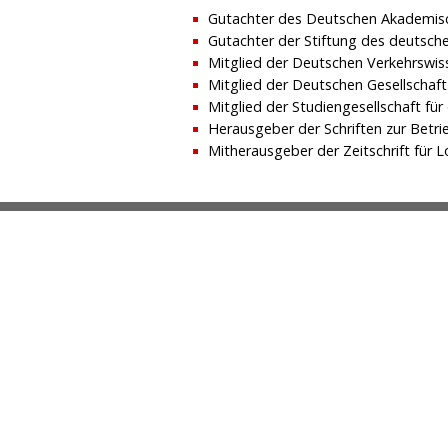
Gutachter des Deutschen Akademis
Gutachter der Stiftung des deutsch
Mitglied der Deutschen Verkehrswisse
Mitglied der Deutschen Gesellschaft f
Mitglied der Studiengesellschaft für
Herausgeber der Schriften zur Betri
Mitherausgeber der Zeitschrift für L
Übe