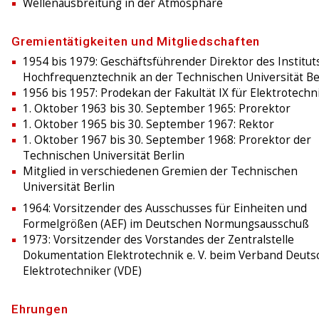
Wellenausbreitung in der Atmosphäre
Gremientätigkeiten und Mitgliedschaften
1954 bis 1979: Geschäftsführender Direktor des Institut
Hochfrequenztechnik an der Technischen Universität Be
1956 bis 1957: Prodekan der Fakultät IX für Elektrotechn
1. Oktober 1963 bis 30. September 1965: Prorektor
1. Oktober 1965 bis 30. September 1967: Rektor
1. Oktober 1967 bis 30. September 1968: Prorektor der
Technischen Universität Berlin
Mitglied in verschiedenen Gremien der Technischen
Universität Berlin
1964: Vorsitzender des Ausschusses für Einheiten und
Formelgrößen (AEF) im Deutschen Normungsausschuß
1973: Vorsitzender des Vorstandes der Zentralstelle
Dokumentation Elektrotechnik e. V. beim Verband Deuts
Elektrotechniker (VDE)
Ehrungen