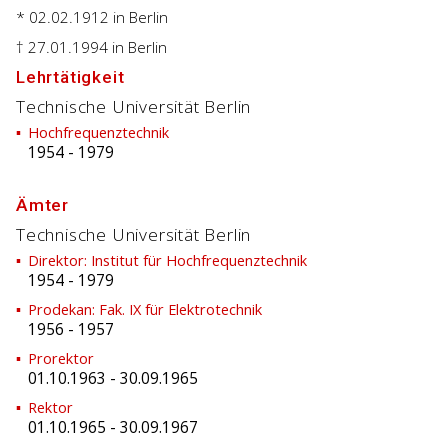
* 02.02.1912
in Berlin
† 27.01.1994
in Berlin
Lehrtätigkeit
Technische Universität Berlin
Hochfrequenztechnik
1954
-
1979
Ämter
Technische Universität Berlin
Direktor: Institut für Hochfrequenztechnik
1954
-
1979
Prodekan: Fak. IX für Elektrotechnik
1956
-
1957
Prorektor
01.10.1963
-
30.09.1965
Rektor
01.10.1965
-
30.09.1967