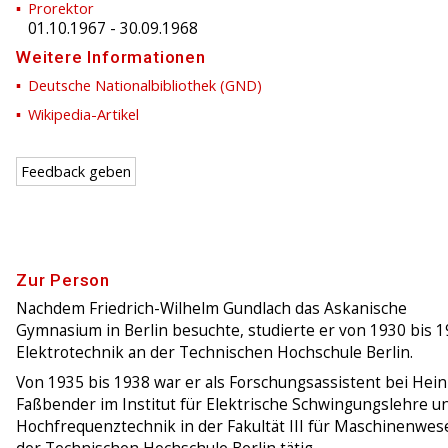
Prorektor
01.10.1967
-
30.09.1968
Weitere Informationen
Deutsche Nationalbibliothek (GND)
Wikipedia-Artikel
Feedback geben
Zur Person
Nachdem Friedrich-Wilhelm Gundlach das Askanische
Gymnasium in Berlin besuchte, studierte er von 1930 bis 
Elektrotechnik an der Technischen Hochschule Berlin.
Von 1935 bis 1938 war er als Forschungsassistent bei Hein
Faßbender im Institut für Elektrische Schwingungslehre u
Hochfrequenztechnik in der Fakultät III für Maschinenwes