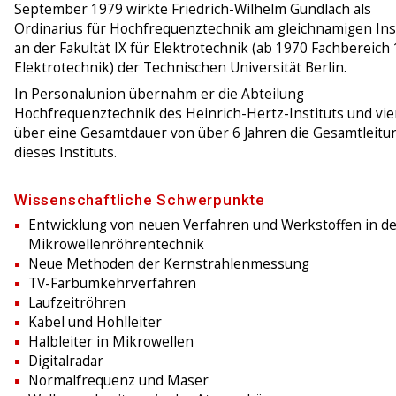
September 1979 wirkte Friedrich-Wilhelm Gundlach als
Ordinarius für Hochfrequenztechnik am gleichnamigen Ins
an der Fakultät IX für Elektrotechnik (ab 1970 Fachbereich 
Elektrotechnik) der Technischen Universität Berlin.
In Personalunion übernahm er die Abteilung
Hochfrequenztechnik des Heinrich-Hertz-Instituts und vi
über eine Gesamtdauer von über 6 Jahren die Gesamtleitu
dieses Instituts.
Wissenschaftliche Schwerpunkte
Entwicklung von neuen Verfahren und Werkstoffen in d
Mikrowellenröhrentechnik
Neue Methoden der Kernstrahlenmessung
TV-Farbumkehrverfahren
Laufzeitröhren
Kabel und Hohlleiter
Halbleiter in Mikrowellen
Digitalradar
Normalfrequenz und Maser