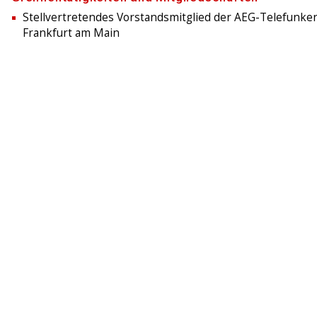
Stellvertretendes Vorstandsmitglied der AEG-Telefunken
Frankfurt am Main