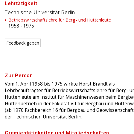
Lehrtätigkeit
Technische Universität Berlin
Betriebswirtschaftslehre für Berg- und Hüttenleute
1958
-
1975
Feedback geben
Zur Person
Vom 1. April 1958 bis 1975 wirkte Horst Brandt als
Lehrbeauftragter für Betriebswirtschaftslehre für Berg- u
Hüttenleute am Institut für Maschinenwesen beim Bergba
Hüttenbetrieb in der Fakultät VII für Bergbau und Hütten
(ab 1970 Fachbereich 16 für Bergbau und Geowissenschaft
der Technischen Universität Berlin.
Gremientätigkeiten und Mitgliedschaften