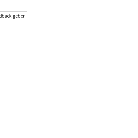
dback geben