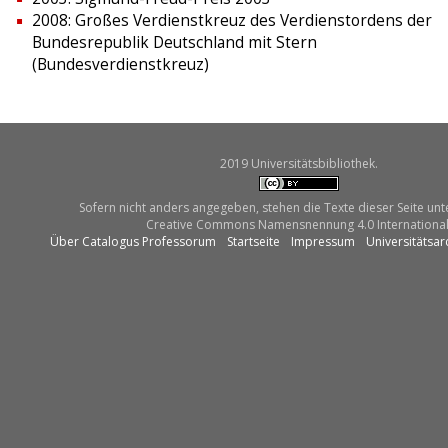
2008: Großes Verdienstkreuz des Verdienstordens der
Bundesrepublik Deutschland mit Stern
(Bundesverdienstkreuz)
2019 Universitätsbibliothek.
Sofern nicht anders angegeben, stehen die Texte dieser Seite unt
Creative Commons Namensnennung 4.0 International
Über Catalogus Professorum
Startseite
Impressum
Universitätsar