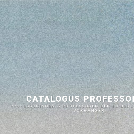
CATALOGUS PROFESS
PROFESSORINNEN & PROFESSOREN DER TU BERL
VORGÄNGER