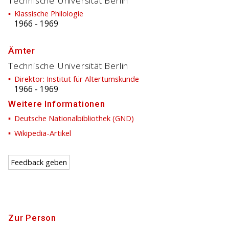
Technische Universität Berlin
Klassische Philologie
1966
-
1969
Ämter
Technische Universität Berlin
Direktor: Institut für Altertumskunde
1966
-
1969
Weitere Informationen
Deutsche Nationalbibliothek (GND)
Wikipedia-Artikel
Feedback geben
Zur Person