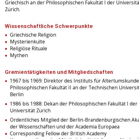
Griechisch an der Philosophischen Fakultät I der Universitä
Zürich.
Wissenschaftliche Schwerpunkte
Griechische Religion
Mysterienkulte
Religiöse Rituale
Mythen
Gremientätigkeiten und Mitgliedschaften
1967 bis 1969: Direktor des Instituts für Altertumskunde
Philosophischen Fakultät II an der Technischen Universi
Berlin
1986 bis 1988: Dekan der Philosophischen Fakultät I der
Universität Zürich
Ordentliches Mitglied der Berlin-Brandenburgischen A
der Wissenschaften und der Academia Europaea
Corresponding Fellow der British Academy