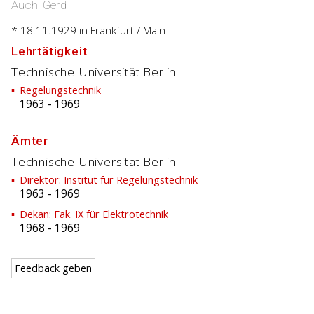
Auch: Gerd
* 18.11.1929
in Frankfurt / Main
Lehrtätigkeit
Technische Universität Berlin
Regelungstechnik
1963
-
1969
Ämter
Technische Universität Berlin
Direktor: Institut für Regelungstechnik
1963
-
1969
Dekan: Fak. IX für Elektrotechnik
1968
-
1969
Feedback geben