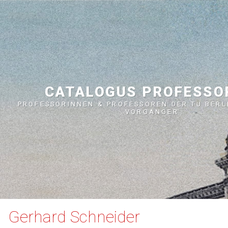
CATALOGUS PROFESS
PROFESSORINNEN & PROFESSOREN DER TU BERL
VORGÄNGER
Gerhard Schneider