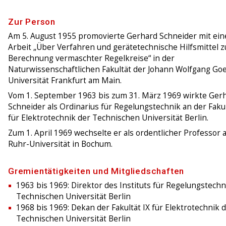
Zur Person
Am 5. August 1955 promovierte Gerhard Schneider mit ein
Arbeit „Über Verfahren und gerätetechnische Hilfsmittel z
Berechnung vermaschter Regelkreise“ in der
Naturwissenschaftlichen Fakultät der Johann Wolfgang Go
Universität Frankfurt am Main.
Vom 1. September 1963 bis zum 31. März 1969 wirkte Ger
Schneider als Ordinarius für Regelungstechnik an der Fakul
für Elektrotechnik der Technischen Universität Berlin.
Zum 1. April 1969 wechselte er als ordentlicher Professor 
Ruhr-Universität in Bochum.
Gremientätigkeiten und Mitgliedschaften
1963 bis 1969: Direktor des Instituts für Regelungstechn
Technischen Universität Berlin
1968 bis 1969: Dekan der Fakultät IX für Elektrotechnik 
Technischen Universität Berlin