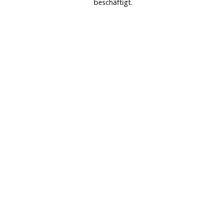
beschäftigt.