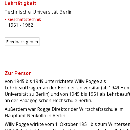
Lehrtätigkeit
Technische Universität Berlin
Geschäftstechnik
1951
-
1962
Feedback geben
Zur Person
Von 1945 bis 1949 unterrichtete Willy Rogge als
Lehrbeauftragter an der Berliner Universität (ab 1949 Hu
Universität zu Berlin) und von 1949 bis 1951 als Lehrbeauf
an der Pädagogischen Hochschule Berlin.
Außerdem war Rogge Direktor der Wirtschaftsschule im
Hauptamt Neukölln in Berlin.
Willy Rogge wirkte vom 1. Oktober 1951 bis zum Winterse