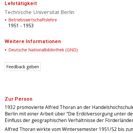
Lehrtätigkeit
Technische Universität Berlin
Betriebswirtschaftslehre
1951
-
1953
Weitere Informationen
Deutsche Nationalbibliothek (GND)
Feedback geben
Zur Person
1932 promovierte Alfred Thoran an der Handelshochschule
Berlin mit einer Arbeit über “Die Erdölversorgung unter d
Einfluss der geographischen Verhältnisse der Förderländer
Alfred Thoran wirkte vom Wintersemester 1951/52 bis zu