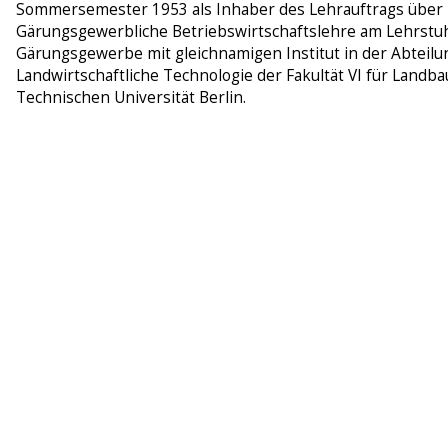
Sommersemester 1953 als Inhaber des Lehrauftrags über
Gärungsgewerbliche Betriebswirtschaftslehre am Lehrstuh
Gärungsgewerbe mit gleichnamigen Institut in der Abteilu
Landwirtschaftliche Technologie der Fakultät VI für Landba
Technischen Universität Berlin.