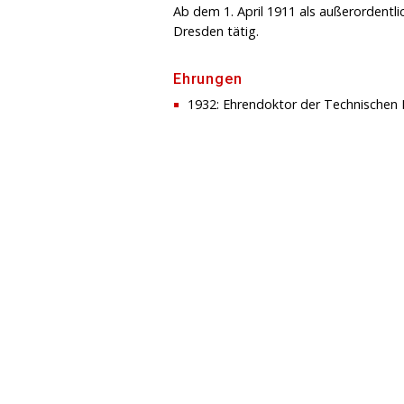
Ab dem 1. April 1911 als außerordentl
Dresden tätig.
Ehrungen
1932: Ehrendoktor der Technischen