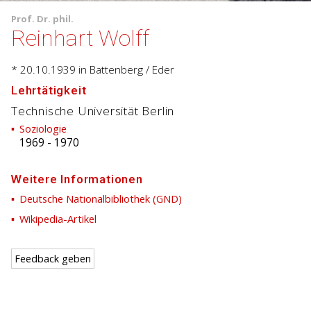
Prof.
Dr. phil.
Reinhart Wolff
* 20.10.1939
in Battenberg / Eder
Lehrtätigkeit
Technische Universität Berlin
Soziologie
1969
-
1970
Weitere Informationen
Deutsche Nationalbibliothek (GND)
Wikipedia-Artikel
Feedback geben