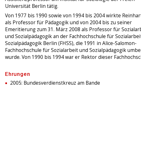
Universität Berlin tätig.
Von 1977 bis 1990 sowie von 1994 bis 2004 wirkte Reinhart
als Professor für Pädagogik und von 2004 bis zu seiner
Emeritierung zum 31. März 2008 als Professor für Sozialar
und Sozialpädagogik an der Fachhochschule für Sozialarbei
Sozialpädagogik Berlin (FHSS), die 1991 in Alice-Salomon-
Fachhochschule für Sozialarbeit und Sozialpädagogik umb
wurde. Von 1990 bis 1994 war er Rektor dieser Fachhochsc
Ehrungen
2005: Bundesverdienstkreuz am Bande