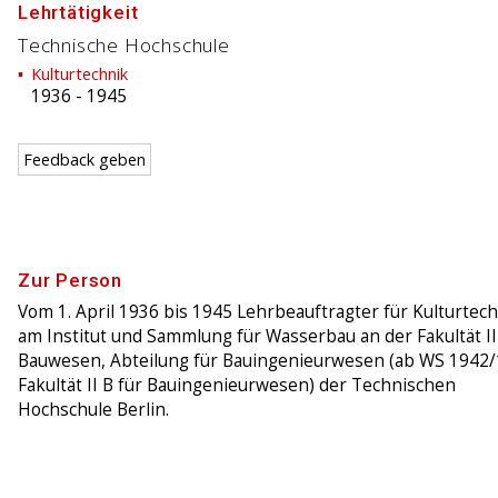
Lehrtätigkeit
Technische Hochschule
Kulturtechnik
1936
-
1945
Feedback geben
Zur Person
Vom 1. April 1936 bis 1945 Lehrbeauftragter für Kulturtec
am Institut und Sammlung für Wasserbau an der Fakultät II
Bauwesen, Abteilung für Bauingenieurwesen (ab WS 1942
Fakultät II B für Bauingenieurwesen) der Technischen
Hochschule Berlin.