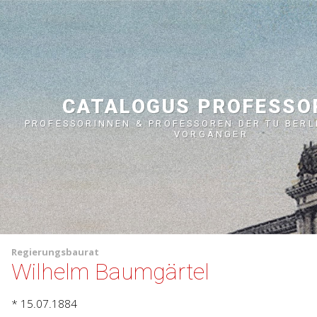
CATALOGUS PROFESS
PROFESSORINNEN & PROFESSOREN DER TU BERL
VORGÄNGER
Regierungsbaurat
Wilhelm Baumgärtel
* 15.07.1884