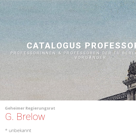
CATALOGUS PROFESS
PROFESSORINNEN & PROFESSOREN DER TU BERL
VORGÄNGER
Geheimer Regierungsrat
G. Brelow
* unbekannt