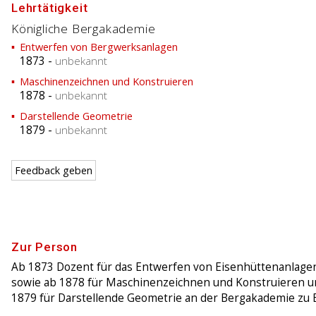
Lehrtätigkeit
Königliche Bergakademie
Entwerfen von Bergwerksanlagen
1873
-
unbekannt
Maschinenzeichnen und Konstruieren
1878
-
unbekannt
Darstellende Geometrie
1879
-
unbekannt
Feedback geben
Zur Person
Ab 1873 Dozent für das Entwerfen von Eisenhüttenanlage
sowie ab 1878 für Maschinenzeichnen und Konstruieren u
1879 für Darstellende Geometrie an der Bergakademie zu B