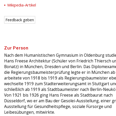
Wikipedia-Artikel
Feedback geben
Zur Person
Nach dem Humanistischen Gymnasium in Oldenburg studi
Hans Freese Architektur (Schüler von Friedrich Thiersch u
Bonatz) in München, Dresden und Berlin. Das Diplomexam
die Regierungsbaumeisterprüfung legte er in München ab
arbeitete von 1918 bis 1919 als Regierungsbaumeister eb
wechselte 1919 zum Stadterweiterungsamt in Stuttgart un
schließlich ab 1919 als Stadtbaumeister nach Berlin-Neuköl
Von 1921 bis 1926 ging Hans Freese als Stadtbaurat nach
Düsseldorf, wo er am Bau der Gesolei-Ausstellung, einer 
Ausstellung für Gesundheitspflege, soziale Fürsorge und
Leibesübungen, mitwirkte.