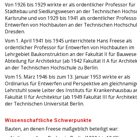
Von 1926 bis 1929 wirkte er als ordentlicher Professor für
Städtebau und Siedlungswesen an der Technischen Hochs
Karlsruhe und von 1929 bis 1941 als ordentlicher Professo
Entwerfen von Hochbauten an der Technischen Hochschu
Dresden.
Vom 1. April 1941 bis 1945 unterrichtete Hans Freese als
ordentlicher Professor für Entwerfen von Hochbauten im
Lehrgebiet Baukonstruktion an der Fakultät II für Bauwese
Abteilung für Architektur (ab 1942 Fakultät II A für Archite
an der Technischen Hochschule zu Berlin.
Vom 15. März 1946 bis zum 13. Januar 1953 wirkte er als
Ordinarius für Entwerfen und Perspektive am gleichnami
Lehrstuhl sowie Leiter des Instituts für Krankenhausbau a
Fakultät II für Architektur (ab 1949 Fakultät III für Architek
der Technischen Universität Berlin.
Wissenschaftliche Schwerpunkte
Bauten, an denen Freese maßgeblich beteiligt war: