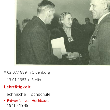
* 02.07.1889
in Oldenburg
† 13.01.1953
in Berlin
Lehrtätigkeit
Technische Hochschule
Entwerfen von Hochbauten
1941
-
1945