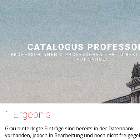
CATALOGUS PROFESS
PROFESSORINNEN & PROFESSOREN DER TU BERL
VORGÄNGER
1 Ergebnis
Grau hinterlegte Einträge sind bereits in der Datenbank
vorhanden, jedoch in Bearbeitung und noch nicht freigege