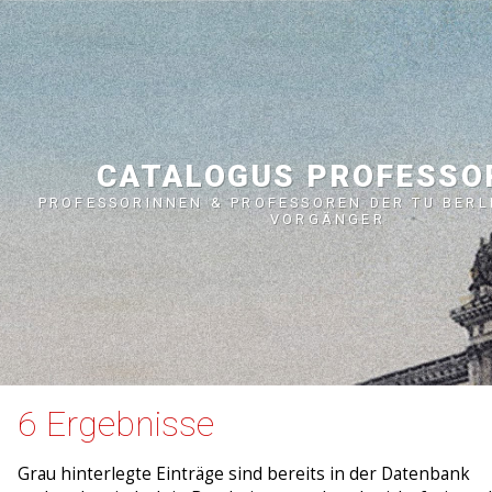
CATALOGUS PROFESS
PROFESSORINNEN & PROFESSOREN DER TU BERL
VORGÄNGER
6 Ergebnisse
Grau hinterlegte Einträge sind bereits in der Datenbank