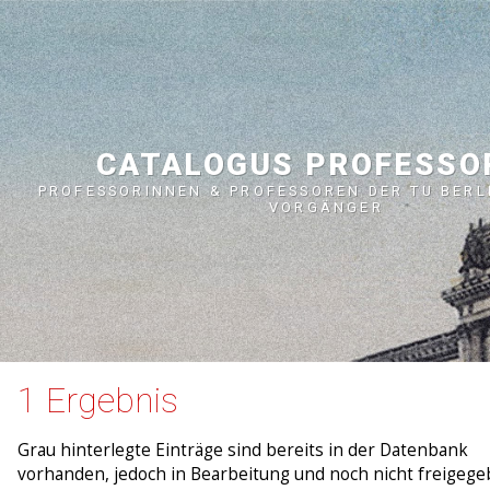
CATALOGUS PROFESS
PROFESSORINNEN & PROFESSOREN DER TU BERL
VORGÄNGER
1 Ergebnis
Grau hinterlegte Einträge sind bereits in der Datenbank
vorhanden, jedoch in Bearbeitung und noch nicht freigege