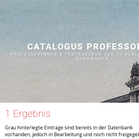
CATALOGUS PROFESS
PROFESSORINNEN & PROFESSOREN DER TU BERL
VORGÄNGER
1 Ergebnis
Grau hinterlegte Einträge sind bereits in der Datenbank
vorhanden, jedoch in Bearbeitung und noch nicht freigege