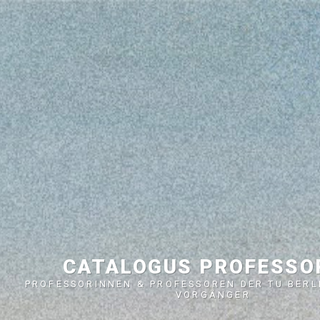
CATALOGUS PROFESS
PROFESSORINNEN & PROFESSOREN DER TU BERL
VORGÄNGER