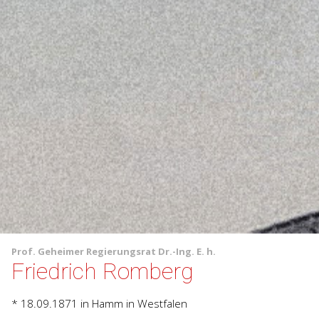
Prof.
Geheimer Regierungsrat
Dr.-Ing. E. h.
Friedrich Romberg
* 18.09.1871
in Hamm in Westfalen