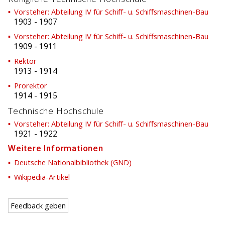
Vorsteher: Abteilung IV für Schiff- u. Schiffsmaschinen-Bau
1903
-
1907
Vorsteher: Abteilung IV für Schiff- u. Schiffsmaschinen-Bau
1909
-
1911
Rektor
1913
-
1914
Prorektor
1914
-
1915
Technische Hochschule
Vorsteher: Abteilung IV für Schiff- u. Schiffsmaschinen-Bau
1921
-
1922
Weitere Informationen
Deutsche Nationalbibliothek (GND)
Wikipedia-Artikel
Feedback geben