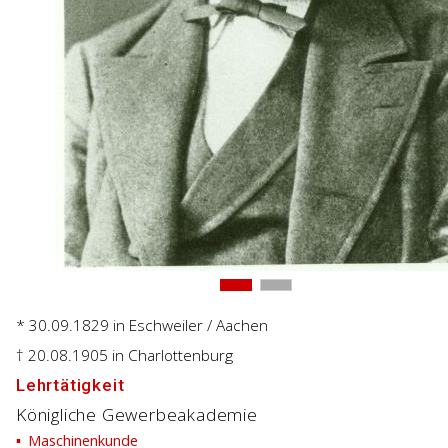
* 30.09.1829
in Eschweiler / Aachen
† 20.08.1905
in Charlottenburg
Lehrtätigkeit
Königliche Gewerbeakademie
Maschinenkunde