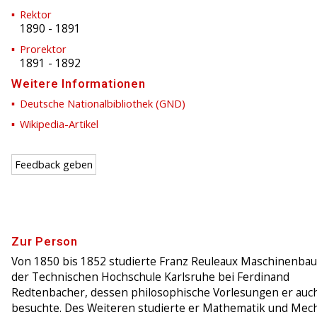
Rektor
1890
-
1891
Prorektor
1891
-
1892
Weitere Informationen
Deutsche Nationalbibliothek (GND)
Wikipedia-Artikel
Feedback geben
Zur Person
Von 1850 bis 1852 studierte Franz Reuleaux Maschinenbau
der Technischen Hochschule Karlsruhe bei Ferdinand
Redtenbacher, dessen philosophische Vorlesungen er auc
besuchte. Des Weiteren studierte er Mathematik und Mec