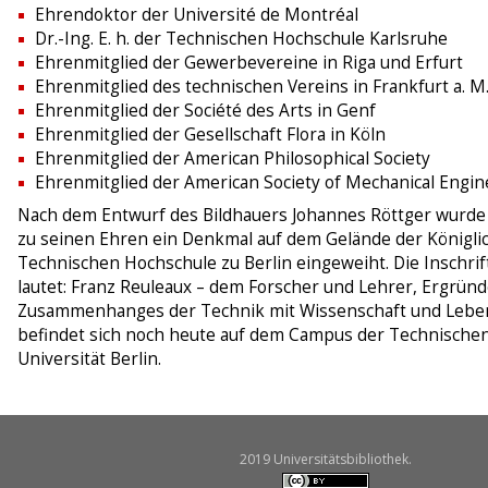
Ehrendoktor der Université de Montréal
Dr.-Ing. E. h. der Technischen Hochschule Karlsruhe
Ehrenmitglied der Gewerbevereine in Riga und Erfurt
Ehrenmitglied des technischen Vereins in Frankfurt a. M
Ehrenmitglied der Société des Arts in Genf
Ehrenmitglied der Gesellschaft Flora in Köln
Ehrenmitglied der American Philosophical Society
Ehrenmitglied der American Society of Mechanical Engin
Nach dem Entwurf des Bildhauers Johannes Röttger wurde
zu seinen Ehren ein Denkmal auf dem Gelände der Königli
Technischen Hochschule zu Berlin eingeweiht. Die Inschrif
lautet: Franz Reuleaux – dem Forscher und Lehrer, Ergründ
Zusammenhanges der Technik mit Wissenschaft und Leben
befindet sich noch heute auf dem Campus der Technische
Universität Berlin.
2019 Universitätsbibliothek.