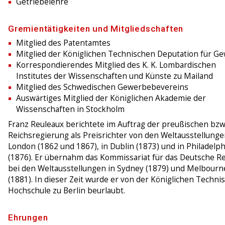
Getriebelehre
Gremientätigkeiten und Mitgliedschaften
Mitglied des Patentamtes
Mitglied der Königlichen Technischen Deputation für G
Korrespondierendes Mitglied des K. K. Lombardischen
Institutes der Wissenschaften und Künste zu Mailand
Mitglied des Schwedischen Gewerbebevereins
Auswärtiges Mitglied der Königlichen Akademie der
Wissenschaften in Stockholm
Franz Reuleaux berichtete im Auftrag der preußischen bzw
Reichsregierung als Preisrichter von den Weltausstellunge
London (1862 und 1867), in Dublin (1873) und in Philadelph
(1876). Er übernahm das Kommissariat für das Deutsche Re
bei den Weltausstellungen in Sydney (1879) und Melbourn
(1881). In dieser Zeit wurde er von der Königlichen Techni
Hochschule zu Berlin beurlaubt.
Ehrungen