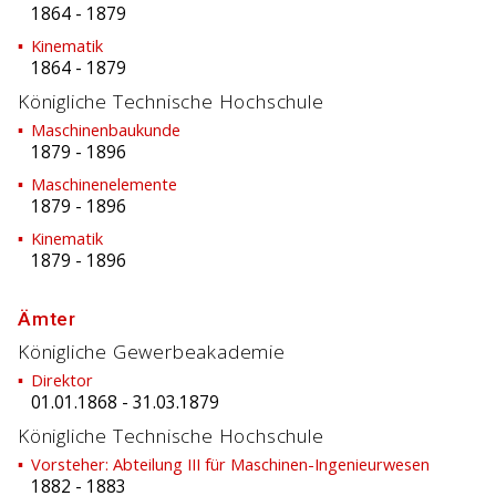
1864
-
1879
Kinematik
1864
-
1879
Königliche Technische Hochschule
Maschinenbaukunde
1879
-
1896
Maschinenelemente
1879
-
1896
Kinematik
1879
-
1896
Ämter
Königliche Gewerbeakademie
Direktor
01.01.1868
-
31.03.1879
Königliche Technische Hochschule
Vorsteher: Abteilung III für Maschinen-Ingenieurwesen
1882
-
1883