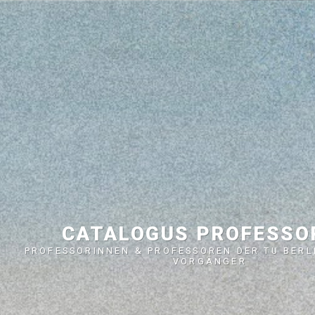
CATALOGUS PROFESS
PROFESSORINNEN & PROFESSOREN DER TU BERL
VORGÄNGER