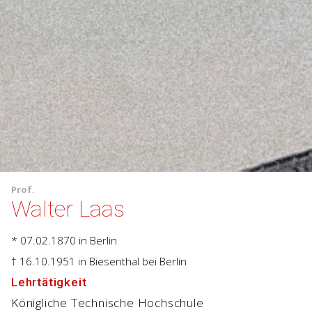
Prof.
Walter Laas
* 07.02.1870
in Berlin
† 16.10.1951
in Biesenthal bei Berlin
Lehrtätigkeit
Königliche Technische Hochschule