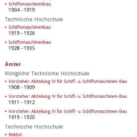
Schiffsmaschinenbau
1904
-
1919
Technische Hochschule
Schiffsmaschinenbau
1919
-
1926
Schiffsmaschinenbau
1928
-
1935
Ämter
Königliche Technische Hochschule
Vorsteher: Abteilung IV für Schiff- u. Schiffsmaschinen-Bau
1908
-
1909
Vorsteher: Abteilung IV für Schiff- u. Schiffsmaschinen-Bau
1911
-
1912
Vorsteher: Abteilung IV für Schiff- u. Schiffsmaschinen-Bau
1919
-
1920
Technische Hochschule
Rektor