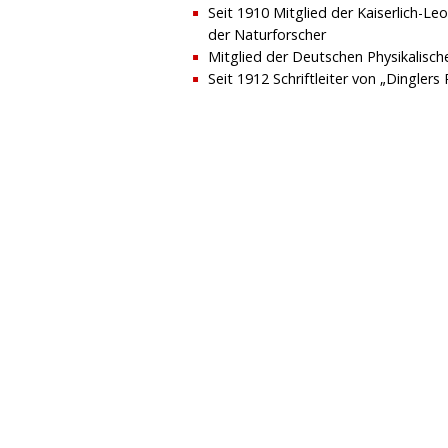
Seit 1910 Mitglied der Kaiserlich-L
der Naturforscher
Mitglied der Deutschen Physikalisch
Seit 1912 Schriftleiter von „Dinglers