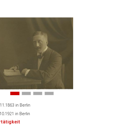
.11.1863
in Berlin
.10.1921
in Berlin
tätigkeit