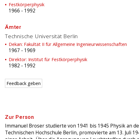
Festkörperphysik
1966
-
1992
Ämter
Technische Universität Berlin
Dekan: Fakultät II für Allgemeine Ingenieurwissenschaften
1967
-
1969
Direktor: Institut für Festkörperphysik
1982
-
1992
Feedback geben
Zur Person
Immanuel Broser studierte von 1941 bis 1945 Physik an de
Technischen Hochschule Berlin, promovierte am 13. Juli 19