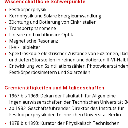
Wissenschaftliche Schwerpunkte
Festkörperphysik
Kernphysik und Solare Energieumwandlung
Züchtung und Dotierung von Einkristallen
Transportphänomene
Lineare und nichtlineare Optik
Magnetische Resonanz
II-VI-Halbleiter
Spektroskopie elektrischer Zustände von Exzitonen, fla
und tiefen Störstellen in reinen und dotierten II-VI-Halb
Entwicklung von Szintillationszähler, Photowiderständen
Festkörperdosimetern und Solarzellen
Gremientätigkeiten und Mitgliedschaften
1967 bis 1969: Dekan der Fakultät II für Allgemeine
Ingenieurwissenschaften der Technischen Universität B
ab 1982: Geschäftsführender Direktor des Instituts für
Festkörperphysik der Technischen Universität Berlin
1978 bis 1993: Kurator der Physikalisch Technischen