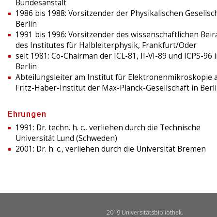
Bundesanstalt
1986 bis 1988: Vorsitzender der Physikalischen Gesellsc
Berlin
1991 bis 1996: Vorsitzender des wissenschaftlichen Beir
des Institutes für Halbleiterphysik, Frankfurt/Oder
seit 1981: Co-Chairman der ICL-81, II-VI-89 und ICPS-96 
Berlin
Abteilungsleiter am Institut für Elektronenmikroskopie
Fritz-Haber-Institut der Max-Planck-Gesellschaft in Berl
Ehrungen
1991: Dr. techn. h. c., verliehen durch die Technische
Universität Lund (Schweden)
2001: Dr. h. c., verliehen durch die Universität Bremen
2019 Universitätsbibliothek.