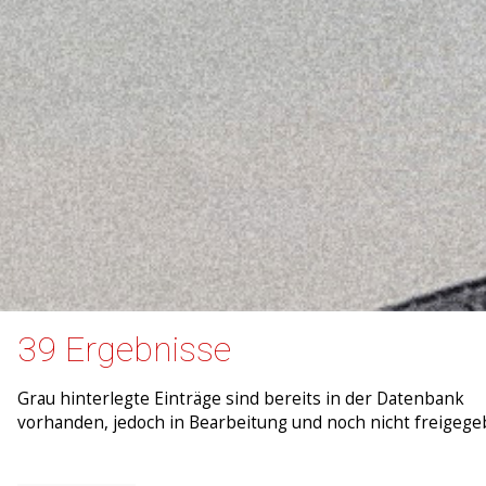
39 Ergebnisse
Grau hinterlegte Einträge sind bereits in der Datenbank
vorhanden, jedoch in Bearbeitung und noch nicht freigege