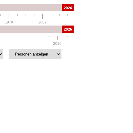
2026
1970
2002
2026
2016