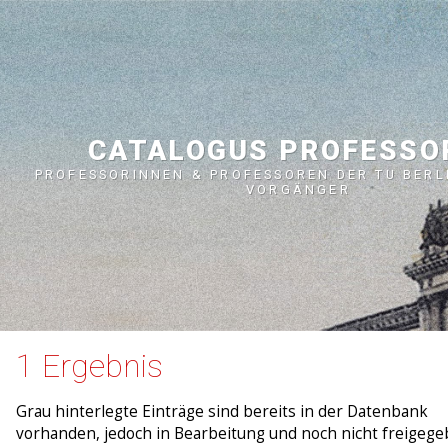
CATALOGUS PROFESS
PROFESSORINNEN & PROFESSOREN DER TU BERL
VORGÄNGER
1 Ergebnis
Grau hinterlegte Einträge sind bereits in der Datenbank
vorhanden, jedoch in Bearbeitung und noch nicht freigege