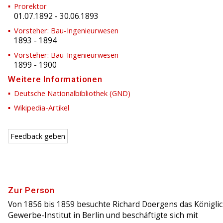
Prorektor
01.07.1892
-
30.06.1893
Vorsteher: Bau-Ingenieurwesen
1893
-
1894
Vorsteher: Bau-Ingenieurwesen
1899
-
1900
Weitere Informationen
Deutsche Nationalbibliothek (GND)
Wikipedia-Artikel
Feedback geben
Zur Person
Von 1856 bis 1859 besuchte Richard Doergens das Königli
Gewerbe-Institut in Berlin und beschäftigte sich mit