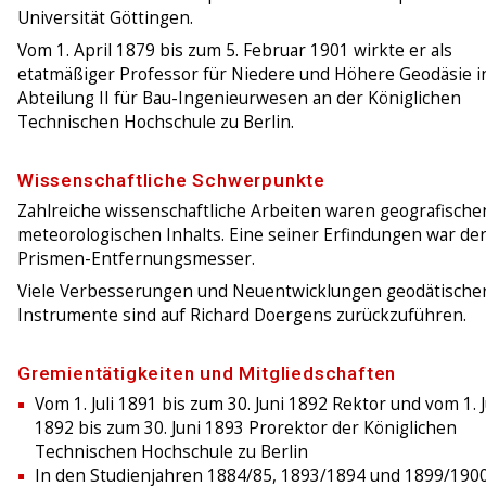
Universität Göttingen.
Vom 1. April 1879 bis zum 5. Februar 1901 wirkte er als
etatmäßiger Professor für Niedere und Höhere Geodäsie i
Abteilung II für Bau-Ingenieurwesen an der Königlichen
Technischen Hochschule zu Berlin.
Wissenschaftliche Schwerpunkte
Zahlreiche wissenschaftliche Arbeiten waren geografische
meteorologischen Inhalts. Eine seiner Erfindungen war de
Prismen-Entfernungsmesser.
Viele Verbesserungen und Neuentwicklungen geodätische
Instrumente sind auf Richard Doergens zurückzuführen.
Gremientätigkeiten und Mitgliedschaften
Vom 1. Juli 1891 bis zum 30. Juni 1892 Rektor und vom 1. J
1892 bis zum 30. Juni 1893 Prorektor der Königlichen
Technischen Hochschule zu Berlin
In den Studienjahren 1884/85, 1893/1894 und 1899/190