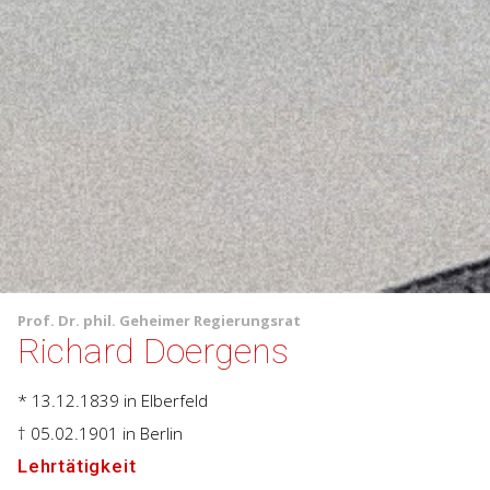
Prof.
Dr. phil.
Geheimer Regierungsrat
Richard Doergens
* 13.12.1839
in Elberfeld
† 05.02.1901
in Berlin
Lehrtätigkeit