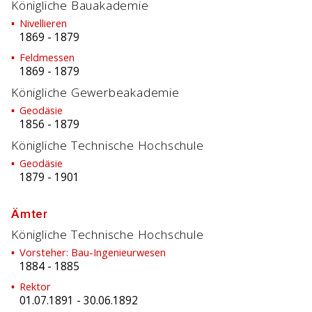
Königliche Bauakademie
Nivellieren
1869
-
1879
Feldmessen
1869
-
1879
Königliche Gewerbeakademie
Geodäsie
1856
-
1879
Königliche Technische Hochschule
Geodäsie
1879
-
1901
Ämter
Königliche Technische Hochschule
Vorsteher: Bau-Ingenieurwesen
1884
-
1885
Rektor
01.07.1891
-
30.06.1892