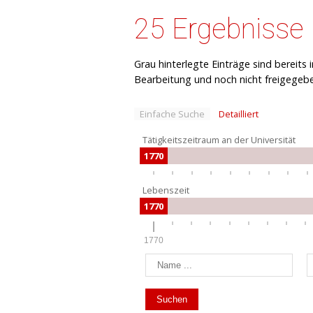
25 Ergebnisse
Grau hinterlegte Einträge sind bereits
Bearbeitung und noch nicht freigegeb
Einfache Suche
Detailliert
Tätigkeitszeitraum an der Universität
1770
Lebenszeit
1770
1770