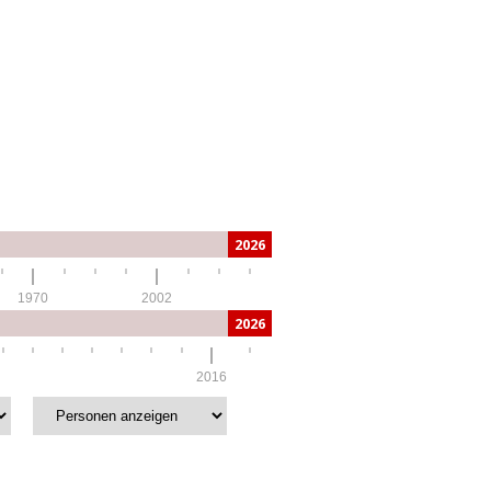
2026
1970
2002
2026
2016