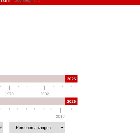
2026
1970
2002
2026
2016