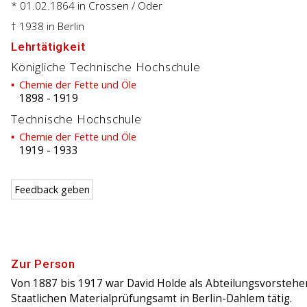
* 01.02.1864
in Crossen / Oder
† 1938
in Berlin
Lehrtätigkeit
Königliche Technische Hochschule
Chemie der Fette und Öle
1898
-
1919
Technische Hochschule
Chemie der Fette und Öle
1919
-
1933
Feedback geben
Zur Person
Von 1887 bis 1917 war David Holde als Abteilungsvorstehe
Staatlichen Materialprüfungsamt in Berlin-Dahlem tätig.