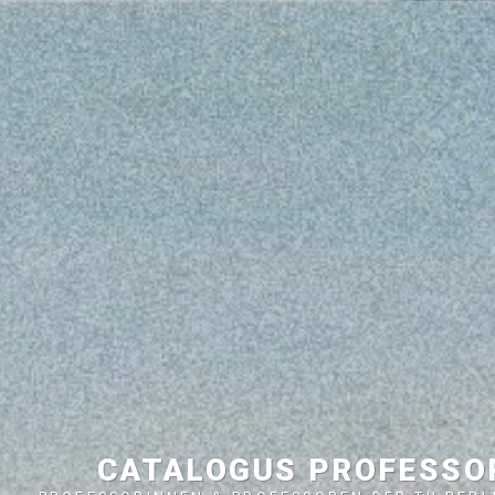
CATALOGUS PROFESS